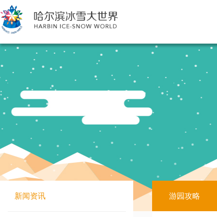
新闻资讯
游园攻略