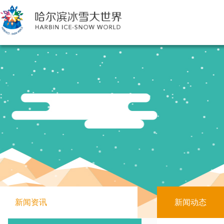
新闻资讯
新闻动态