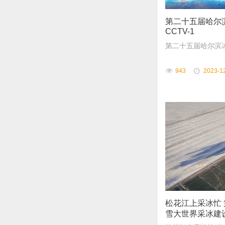
第二十五届哈尔
CCTV-1
第二十五届哈尔滨冰
943
2023-1
松花江上采冰忙
雪大世界采冰建